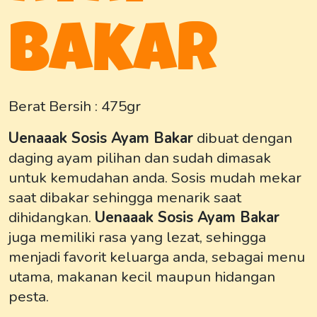
Bakar
Berat Bersih : 475gr
Uenaaak Sosis Ayam Bakar
dibuat dengan
daging ayam pilihan dan sudah dimasak
untuk kemudahan anda. Sosis mudah mekar
saat dibakar sehingga menarik saat
dihidangkan.
Uenaaak Sosis Ayam Bakar
juga memiliki rasa yang lezat, sehingga
menjadi favorit keluarga anda, sebagai menu
utama, makanan kecil maupun hidangan
pesta.